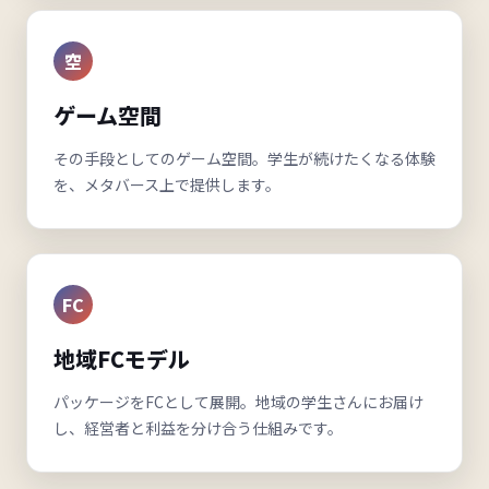
空
ゲーム空間
その手段としてのゲーム空間。学生が続けたくなる体験
を、メタバース上で提供します。
FC
地域FCモデル
パッケージをFCとして展開。地域の学生さんにお届け
し、経営者と利益を分け合う仕組みです。