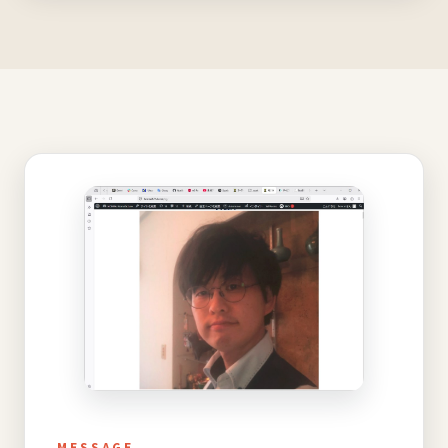
MESSAGE