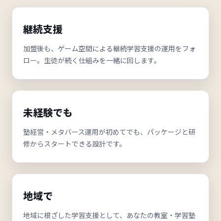
継続支援
加盟後も、ゲーム空間による継続学習支援の運用をフォ
ロー。生徒が続く仕組みを一緒に回します。
未経験でも
塾経営・メタバース運用が初めてでも、パッケージと研
修からスタートできる設計です。
地域で
地域に根ざした学習支援として、あなたの教室・学習塾