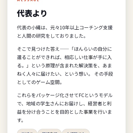
代表より
代表の小縄は、元々10年以上コーチング支援
と人間の研究をしておりました。
そこで見つけた答え——「ほんらいの自分に
還ることができれば、相応しい仕事が手に入
る。」という原理が含まれた解決策を、あま
ねく人々に届けたい、という想い。 その手段
としてのゲーム空間。
これらをパッケージ化させてFCというモデル
で、地域の学生さんにお届けし、経営者と利
益を分け合うことを目的とした事業を行いま
す。