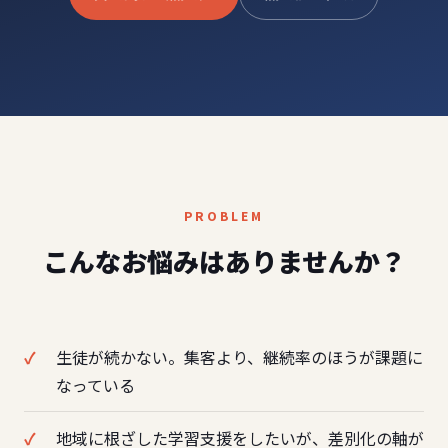
PROBLEM
こんなお悩みはありませんか？
生徒が続かない。集客より、継続率のほうが課題に
なっている
地域に根ざした学習支援をしたいが、差別化の軸が