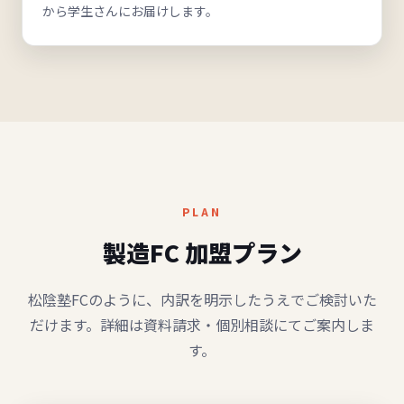
から学生さんにお届けします。
PLAN
製造FC 加盟プラン
松陰塾FCのように、内訳を明示したうえでご検討いた
だけます。詳細は資料請求・個別相談にてご案内しま
す。