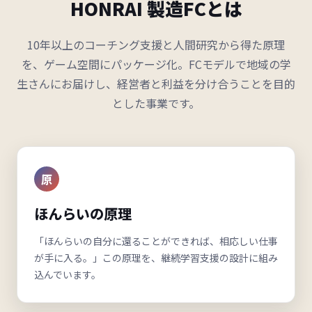
HONRAI 製造FCとは
10年以上のコーチング支援と人間研究から得た原理
を、ゲーム空間にパッケージ化。FCモデルで地域の学
生さんにお届けし、経営者と利益を分け合うことを目的
とした事業です。
原
ほんらいの原理
「ほんらいの自分に還ることができれば、相応しい仕事
が手に入る。」この原理を、継続学習支援の設計に組み
込んでいます。