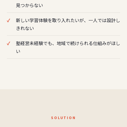
見つからない
新しい学習体験を取り入れたいが、一人では設計し
きれない
塾経営未経験でも、地域で続けられる仕組みがほし
い
SOLUTION