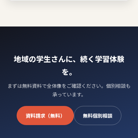
地域の学生さんに、続く学習体験
を。
まずは無料資料で全体像をご確認ください。個別相談も
承っています。
資料請求（無料）
無料個別相談