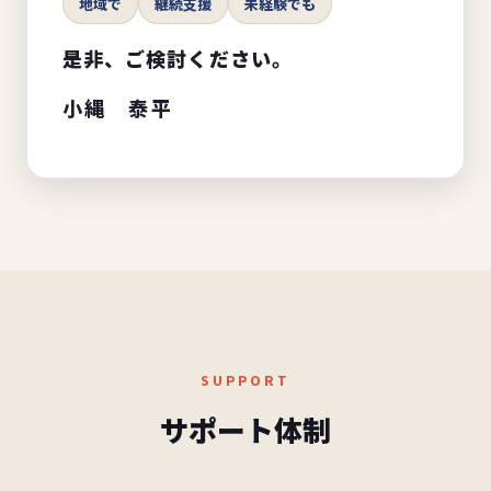
地域で
継続支援
未経験でも
是非、ご検討ください。
小縄 泰平
SUPPORT
サポート体制